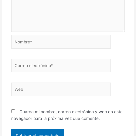
Nombre*
Correo
electrónico*
Web
Guarda mi nombre, correo electrónico y web en este
navegador para la próxima vez que comente.