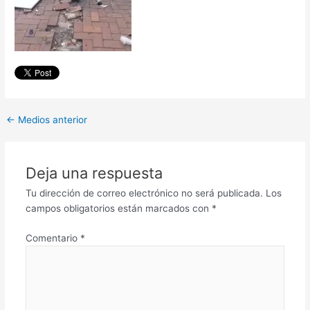
←
Medios anterior
Deja una respuesta
Tu dirección de correo electrónico no será publicada.
Los
campos obligatorios están marcados con
*
Comentario
*