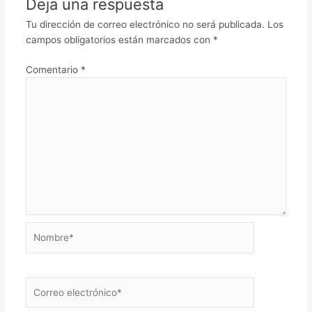
Deja una respuesta
Tu dirección de correo electrónico no será publicada.
Los
campos obligatorios están marcados con
*
Comentario
*
Nombre*
Correo
electrónico*