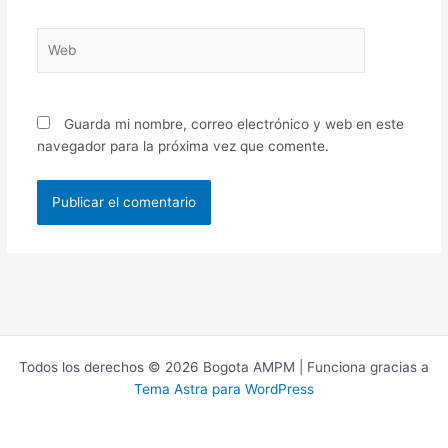
Web
Guarda mi nombre, correo electrónico y web en este
navegador para la próxima vez que comente.
Todos los derechos © 2026 Bogota AMPM | Funciona gracias a
Tema Astra para WordPress