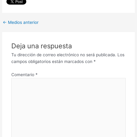
←
Medios anterior
Deja una respuesta
Tu dirección de correo electrónico no será publicada.
Los
campos obligatorios están marcados con
*
Comentario
*