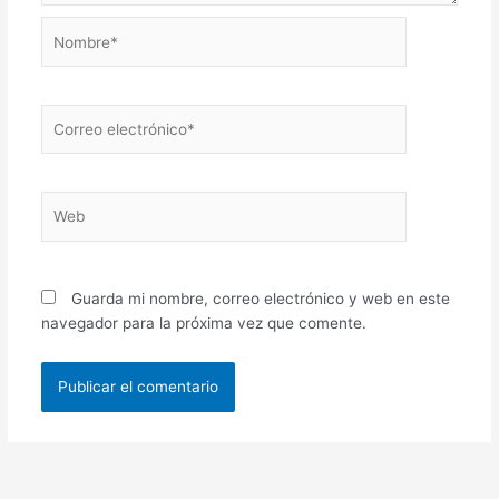
Nombre*
Correo
electrónico*
Web
Guarda mi nombre, correo electrónico y web en este
navegador para la próxima vez que comente.