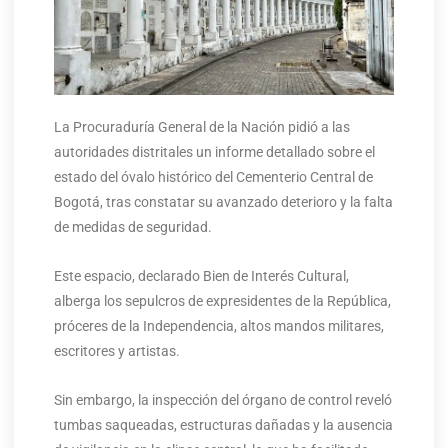
La Procuraduría General de la Nación pidió a las
autoridades distritales un informe detallado sobre el
estado del óvalo histórico del Cementerio Central de
Bogotá, tras constatar su avanzado deterioro y la falta
de medidas de seguridad.
Este espacio, declarado Bien de Interés Cultural,
alberga los sepulcros de expresidentes de la República,
próceres de la Independencia, altos mandos militares,
escritores y artistas.
Sin embargo, la inspección del órgano de control reveló
tumbas saqueadas, estructuras dañadas y la ausencia