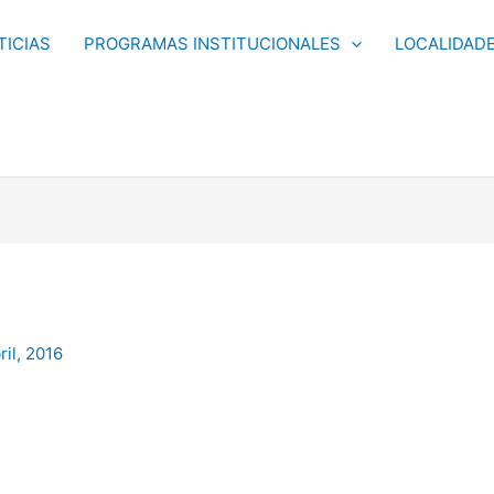
TICIAS
PROGRAMAS INSTITUCIONALES
LOCALIDAD
ril, 2016