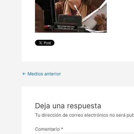
←
Medios anterior
Deja una respuesta
Tu dirección de correo electrónico no será pub
Comentario
*