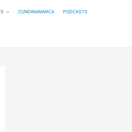
ES
CUNDINAMARCA
PODCASTS