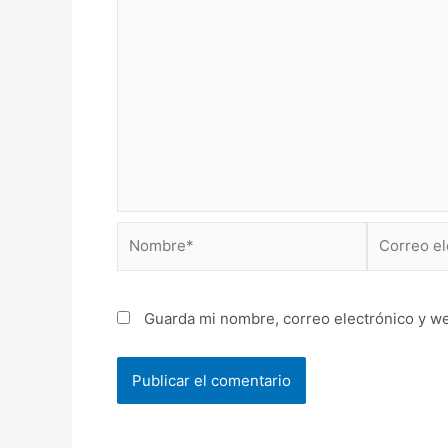
Nombre*
Correo
electrónico
Guarda mi nombre, correo electrónico y w