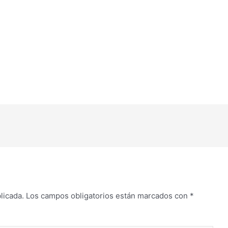
licada.
Los campos obligatorios están marcados con
*