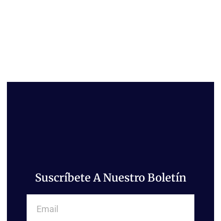
Suscríbete A Nuestro Boletín
Email