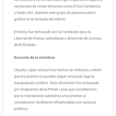
ventanales de varias emisoras como El Sol, Fantástica
y Radio Uno. Además este grupo de personas pintó
grafitis en la fachada del edificio.
El hecho fue rechazado por la Fundación para la
Libertad de Prensa, periodistas y directores de noticias
de RCN Radio.
Reacción de la alcaldesa
Claudia López rechazó los hechos de violencia y reiteró
que los jóvenes no pueden seguir actuando bajo la
manipulación política. Esta afirmación fue rechazado
por integrantes de la Primer Línea que consideraron
que la mandataria subestima a los jóvenes al
consideraron fácilmente influenciables por sectores
políticos.