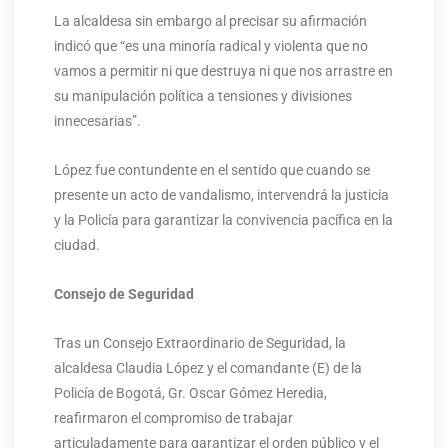
La alcaldesa sin embargo al precisar su afirmación
indicó que “es una minoría radical y violenta que no
vamos a permitir ni que destruya ni que nos arrastre en
su manipulación política a tensiones y divisiones
innecesarias”.
López fue contundente en el sentido que cuando se
presente un acto de vandalismo, intervendrá la justicia
y la Policía para garantizar la convivencia pacífica en la
ciudad.
Consejo de Seguridad
Tras un Consejo Extraordinario de Seguridad, la
alcaldesa Claudia López y el comandante (E) de la
Policía de Bogotá, Gr. Oscar Gómez Heredia,
reafirmaron el compromiso de trabajar
articuladamente para garantizar el orden público y el