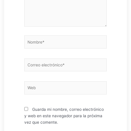
Nombre*
Correo
electrónico*
Web
Guarda mi nombre, correo electrónico
y web en este navegador para la próxima
vez que comente.