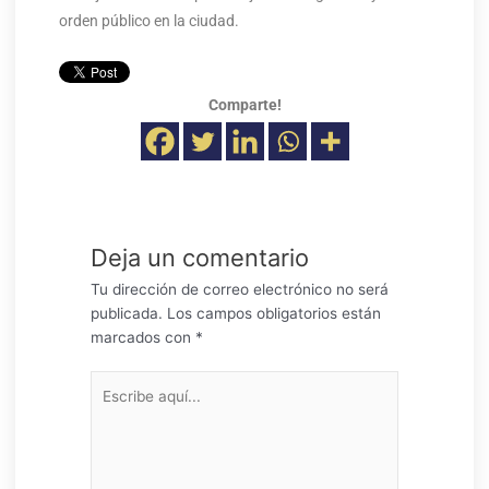
orden público en la ciudad.
Comparte!
Deja un comentario
Tu dirección de correo electrónico no será
publicada.
Los campos obligatorios están
marcados con
*
Escribe
aquí...