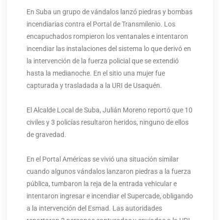
En Suba un grupo de vándalos lanzó piedras y bombas
incendiarias contra el Portal de Transmilenio. Los
encapuchados rompieron los ventanales e intentaron
incendiar las instalaciones del sistema lo que derivó en
la intervención de la fuerza policial que se extendió
hasta la medianoche. En el sitio una mujer fue
capturada y trasladada a la URI de Usaquén.
El Alcalde Local de Suba, Julián Moreno reportó que 10
civiles y 3 policías resultaron heridos, ninguno de ellos
de gravedad.
En el Portal Américas se vivió una situación similar
cuando algunos vándalos lanzaron piedras a la fuerza
pública, tumbaron la reja de la entrada vehicular e
intentaron ingresar e incendiar el Supercade, obligando
a la intervención del Esmad. Las autoridades