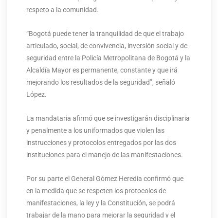
respeto a la comunidad.
“Bogotá puede tener la tranquilidad de que el trabajo
articulado, social, de convivencia, inversión social y de
seguridad entre la Policía Metropolitana de Bogotá y la
Alcaldía Mayor es permanente, constante y que irá
mejorando los resultados de la seguridad”, señaló
López.
La mandataria afirmó que se investigarán disciplinaria
y penalmente a los uniformados que violen las
instrucciones y protocolos entregados por las dos
instituciones para el manejo de las manifestaciones.
Por su parte el General Gómez Heredia confirmó que
en la medida que se respeten los protocolos de
manifestaciones, la ley y la Constitución, se podrá
trabajar de la mano para mejorar la seguridad y el