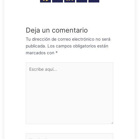
Deja un comentario
Tu dirección de correo electrónico no será
publicada.
Los campos obligatorios están
marcados con
*
Escribe
aquí...
Nombre*