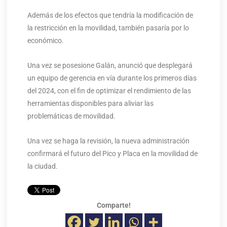
Además de los efectos que tendría la modificación de
la restricción en la movilidad, también pasaría por lo
económico.
Una vez se posesione Galán, anunció que desplegará
un equipo de gerencia en vía durante los primeros días
del 2024, con el fin de optimizar el rendimiento de las
herramientas disponibles para aliviar las
problemáticas de movilidad.
Una vez se haga la revisión, la nueva administración
confirmará el futuro del Pico y Placa en la movilidad de
la ciudad.
Comparte!