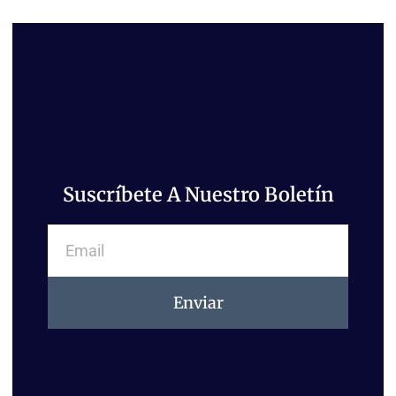
Suscríbete A Nuestro Boletín
Email
Enviar