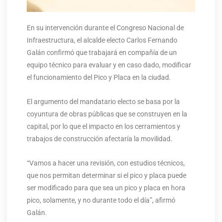
En su intervención durante el Congreso Nacional de
Infraestructura, el alcalde electo Carlos Fernando
Galán confirmó que trabajará en compañía de un
equipo técnico para evaluar y en caso dado, modificar
el funcionamiento del Pico y Placa en la ciudad.
El argumento del mandatario electo se basa por la
coyuntura de obras públicas que se construyen en la
capital, por lo que el impacto en los cerramientos y
trabajos de construcción afectaría la movilidad.
“Vamos a hacer una revisión, con estudios técnicos,
que nos permitan determinar si el pico y placa puede
ser modificado para que sea un pico y placa en hora
pico, solamente, y no durante todo el día”, afirmó
Galán.