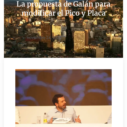
La propuesta de Galán para
modificar el Pico y Placa
noviembre 24, 2023