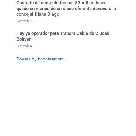
Contrato de cementerios por 53 mil millones
quedó en manos de un único oferente denunció la
concejal Diana Diago
Leer más »
Hay ya operador para TransmiCable de Ciudad
Bolívar
Leer más »
Tweets by bogotaampm