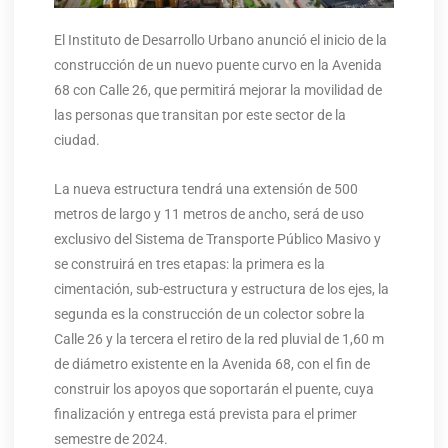
El Instituto de Desarrollo Urbano anunció el inicio de la
construcción de un nuevo puente curvo en la Avenida
68 con Calle 26, que permitirá mejorar la movilidad de
las personas que transitan por este sector de la
ciudad.
La nueva estructura tendrá una extensión de 500
metros de largo y 11 metros de ancho, será de uso
exclusivo del Sistema de Transporte Público Masivo y
se construirá en tres etapas: la primera es la
cimentación, sub-estructura y estructura de los ejes, la
segunda es la construcción de un colector sobre la
Calle 26 y la tercera el retiro de la red pluvial de 1,60 m
de diámetro existente en la Avenida 68, con el fin de
construir los apoyos que soportarán el puente, cuya
finalización y entrega está prevista para el primer
semestre de 2024.