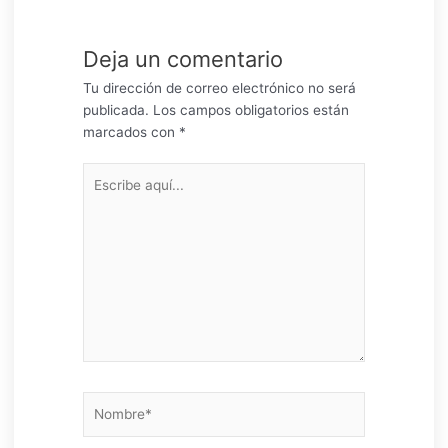
Deja un comentario
Tu dirección de correo electrónico no será
publicada.
Los campos obligatorios están
marcados con
*
Escribe
aquí...
Nombre*