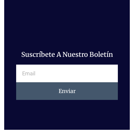
Suscríbete A Nuestro Boletín
Email
Enviar