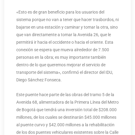
«Esto es de gran beneficio para los usuarios del
sistema porque no van a tener que hacer trasbordos, ni
bajarse en una estación y caminar y tomar la otra, sino
que van directamente a tomar la Avenida 26, que le
permitirá ir hacia el occidente o hacia el oriente. Esta
conexión se espera que mueva alrededor de 7.500
personas en la obra; es muy importante también
dentro de lo que queremos mejorar el servicio de
transporte del sistema», confirmó el director del IDU,
Diego Sánchez Fonseca.
Este puente hace parte de las obras del tramo 5 de la
Avenida 68, alimentadora de la Primera Línea del Metro
de Bogotá que tendrá una inversión total de $208.000
millones, de los cuales se destinarán $45.000 millones
al puente curvo y $42.000 millones a la rehabilitación
de los dos puentes vehiculares existentes sobre la Calle