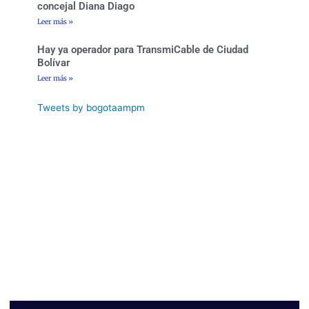
concejal Diana Diago
Leer más »
Hay ya operador para TransmiCable de Ciudad
Bolívar
Leer más »
Tweets by bogotaampm