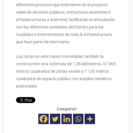
diferentes procesos que intervienen en el proyecto:
redes de servicios públicos, estructuras existentes e
infraestructuras a intervenir, facilitando la articulación
con las diferentes entidades del Distrito para los
traslados e intervenciones de toda la infraestructura
que hace parte de este tramo.
Las obras en este tramo contemplan también la
construcción una ciclorruta de 1,28 kilómetros, 37.963
metros cuadrados de zonas verdes y 7.120 metros
cuadrados de espacio público con amplios senderos
peatonales.
Comparte!