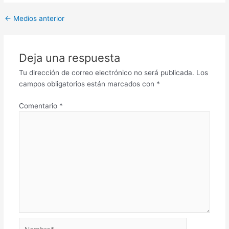
←
Medios anterior
Deja una respuesta
Tu dirección de correo electrónico no será publicada.
Los
campos obligatorios están marcados con
*
Comentario
*
Nombre*