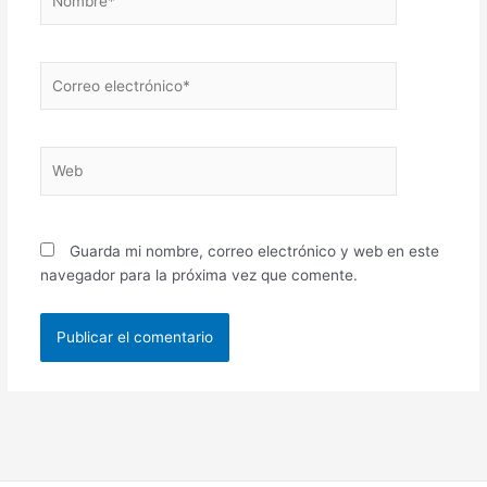
Correo
electrónico*
Web
Guarda mi nombre, correo electrónico y web en este
navegador para la próxima vez que comente.