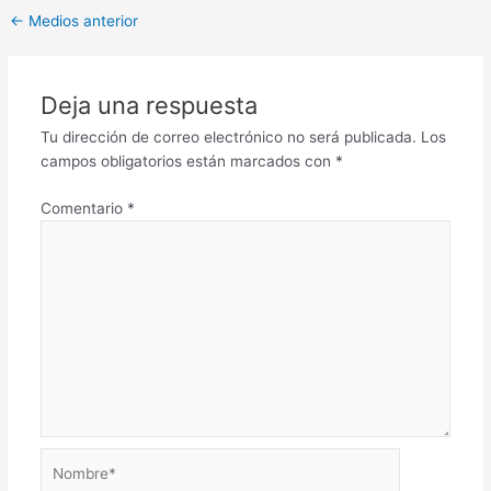
←
Medios anterior
Deja una respuesta
Tu dirección de correo electrónico no será publicada.
Los
campos obligatorios están marcados con
*
Comentario
*
Nombre*