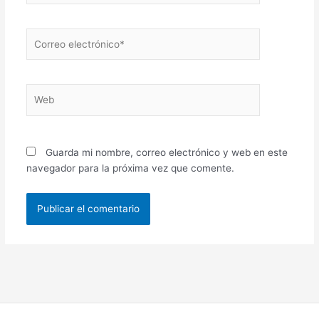
Correo
electrónico*
Web
Guarda mi nombre, correo electrónico y web en este
navegador para la próxima vez que comente.