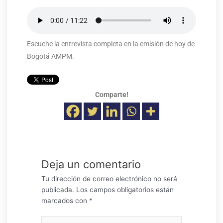
Escuche la entrevista completa en la emisión de hoy de
Bogotá AMPM.
Comparte!
Deja un comentario
Tu dirección de correo electrónico no será
publicada.
Los campos obligatorios están
marcados con
*
Escribe