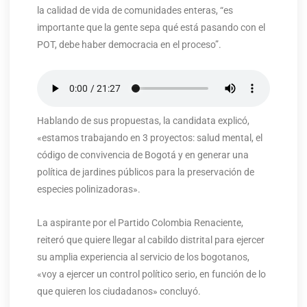
la calidad de vida de comunidades enteras, “es
importante que la gente sepa qué está pasando con el
POT, debe haber democracia en el proceso”.
Hablando de sus propuestas, la candidata explicó,
«estamos trabajando en 3 proyectos: salud mental, el
código de convivencia de Bogotá y en generar una
política de jardines públicos para la preservación de
especies polinizadoras».
La aspirante por el Partido Colombia Renaciente,
reiteró que quiere llegar al cabildo distrital para ejercer
su amplia experiencia al servicio de los bogotanos,
«voy a ejercer un control político serio, en función de lo
que quieren los ciudadanos» concluyó.