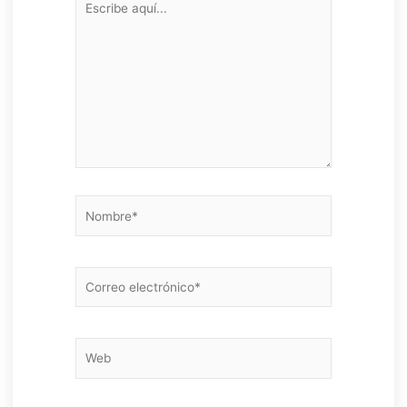
aquí...
Nombre*
Correo
electrónico*
Web