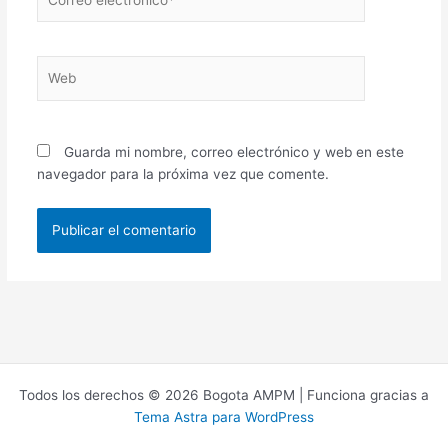
electrónico*
Web
Guarda mi nombre, correo electrónico y web en este
navegador para la próxima vez que comente.
Todos los derechos © 2026 Bogota AMPM | Funciona gracias a
Tema Astra para WordPress