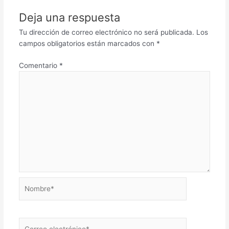
Deja una respuesta
Tu dirección de correo electrónico no será publicada.
Los
campos obligatorios están marcados con
*
Comentario
*
Nombre*
Correo