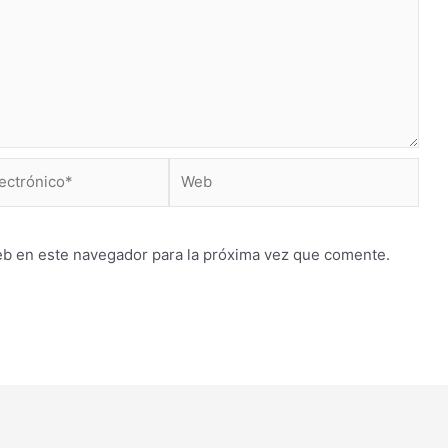
Web
*
eb en este navegador para la próxima vez que comente.