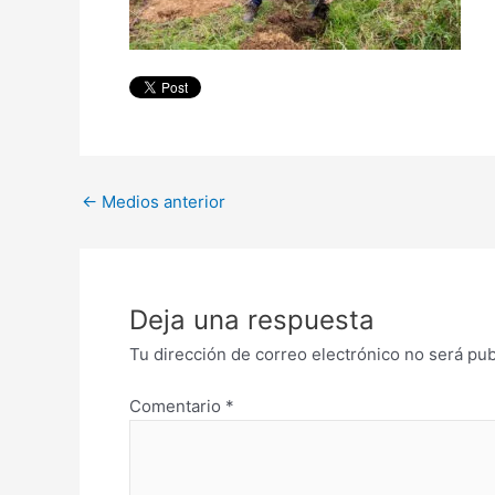
←
Medios anterior
Deja una respuesta
Tu dirección de correo electrónico no será pub
Comentario
*