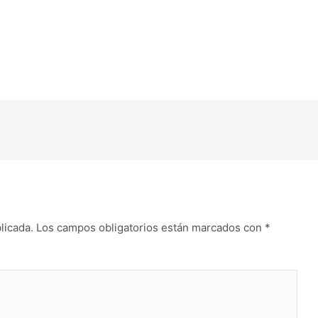
licada.
Los campos obligatorios están marcados con
*