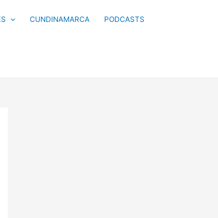
ES
CUNDINAMARCA
PODCASTS