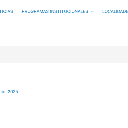
TICIAS
PROGRAMAS INSTITUCIONALES
LOCALIDAD
nio, 2025