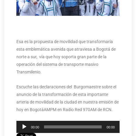
Esa es la propuesta de movilidad que transformaría
esta emblemática avenida que atraviesa a Bogotá de
norte a sur, vía que hoy soporta gran parte de la
operación del sistema de transporte masivo
Transmilenio.
Escuche las declaraciones del Burgomaestre sobre el
anuncio de la transformación de esta importante
arteria de movilidad de la ciudad en nuestra emisión de
hoy en BogotáAMPM en Radio Red 970AM de RCN.
Reproductor
00:00
00:00
de