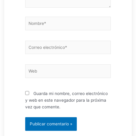
Nombre*
Correo
electrónico*
Web
Guarda mi nombre, correo electrónico
y web en este navegador para la próxima
vez que comente.