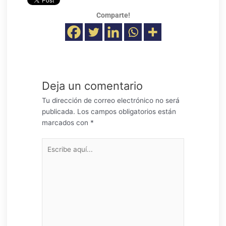
audio
Comparte!
Deja un comentario
Tu dirección de correo electrónico no será
publicada.
Los campos obligatorios están
marcados con
*
Escribe
aquí...