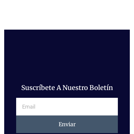
Suscríbete A Nuestro Boletín
Email
Enviar