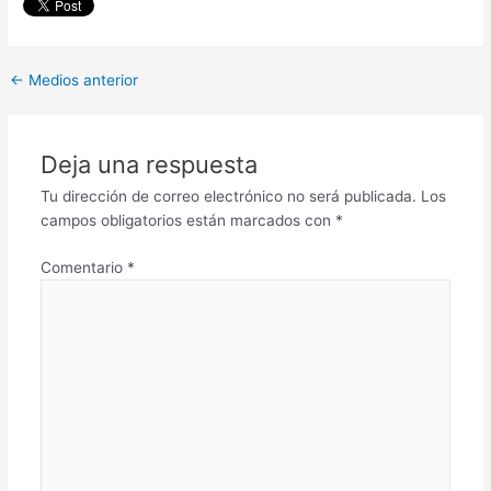
←
Medios anterior
Deja una respuesta
Tu dirección de correo electrónico no será publicada.
Los
campos obligatorios están marcados con
*
Comentario
*