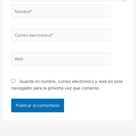
Nombre*
Correo
electrónico*
Web
Guarda mi nombre, correo electrónico y web en este
navegador para la próxima vez que comente.