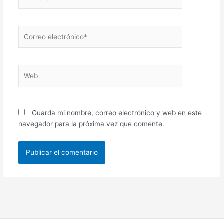
Correo
electrónico*
Web
Guarda mi nombre, correo electrónico y web en este
navegador para la próxima vez que comente.