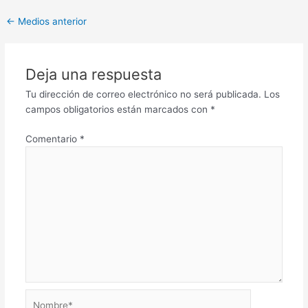
←
Medios anterior
Deja una respuesta
Tu dirección de correo electrónico no será publicada.
Los
campos obligatorios están marcados con
*
Comentario
*
Nombre*