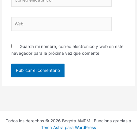
electrónico*
Web
Guarda mi nombre, correo electrónico y web en este
navegador para la próxima vez que comente.
Todos los derechos © 2026 Bogota AMPM | Funciona gracias a
Tema Astra para WordPress