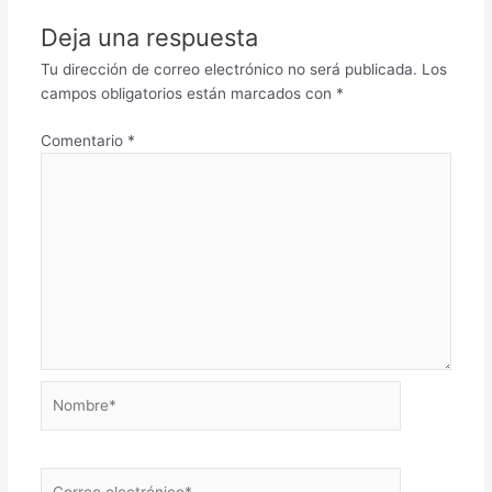
Deja una respuesta
Tu dirección de correo electrónico no será publicada.
Los
campos obligatorios están marcados con
*
Comentario
*
Nombre*
Correo