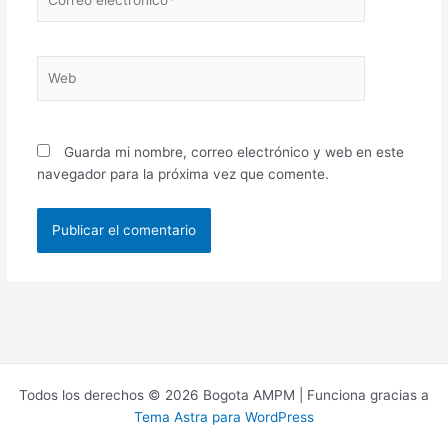
electrónico*
Web
Guarda mi nombre, correo electrónico y web en este
navegador para la próxima vez que comente.
Todos los derechos © 2026 Bogota AMPM | Funciona gracias a
Tema Astra para WordPress