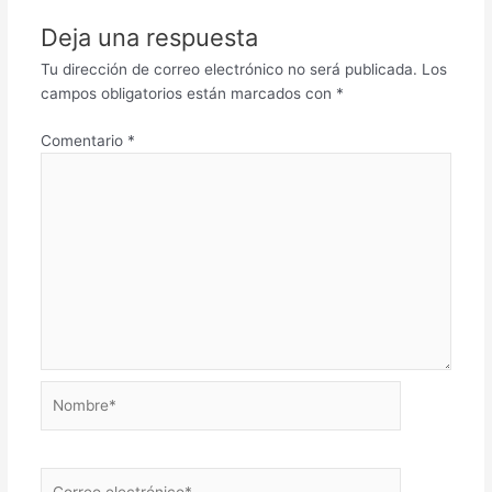
Deja una respuesta
Tu dirección de correo electrónico no será publicada.
Los
campos obligatorios están marcados con
*
Comentario
*
Nombre*
Correo