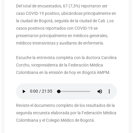
Del total de encuestados, 67 (7,3%) reportaron ser
caso COVID-19 positivo, ubicándose principalmente en
la ciudad de Bogotá, seguida de la ciudad de Cali. Los
casos positivos reportados con COVID-19 se
presentaron principalmente en médicos generales,
médicos intensivistas y auxiliares de enfermería.
Escuche la entrevista completa con la doctora Carolina
Corcho, vicepresidenta de la Federación Médica
Colombiana en la emisión de hoy en Bogotá AMPM.
Reviste el documento completo de los resultados de la
segunda encuesta elaborada por la Federación Médica
Colombiana y el Colegio Médico de Bogotá.