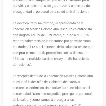
las ARL y empleadores, de garantizar la cobertura de
bioseguridad al personal de la salud a nivel nacional.
La doctora Carolina Corcho, vicepresidenta de la
Federación Médica Colombiana, aseguró en entrevista
con Bogotá AMPM de RCN Radio, que “solo el 0.05%
reporta haber recibido los insumos por parte de estas
entidades, el 46% del personal de la salud ha tenido que
comprar elementos de protección con su dinero, un
15% los ha recibido parcialmente y un 5% ha recibido
donaciones”.
La vicepresidenta de la Federación Médica Colombiana
cuestionó la decisión del Gobierno de reactivar
sectores económicos sin resolver las necesidades del
sector salud, “si no hemos podido proteger al personal
de la salud, ¿cómo vamos a proteger a los
trabajadores de manufactura y construcción?”.