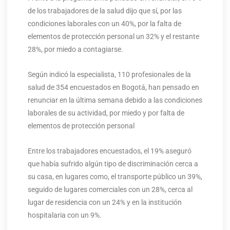
de los trabajadores de la salud dijo que sí, por las
condiciones laborales con un 40%, por la falta de
elementos de protección personal un 32% y el restante
28%, por miedo a contagiarse.
Según indicó la especialista, 110 profesionales de la
salud de 354 encuestados en Bogotá, han pensado en
renunciar en la última semana debido a las condiciones
laborales de su actividad, por miedo y por falta de
elementos de protección personal
Entre los trabajadores encuestados, el 19% aseguró
que había sufrido algún tipo de discriminación cerca a
su casa, en lugares como, el transporte público un 39%,
seguido de lugares comerciales con un 28%, cerca al
lugar de residencia con un 24% y en la institución
hospitalaria con un 9%.