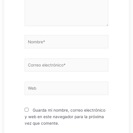
Nombre*
Correo
electrónico*
Web
Guarda mi nombre, correo electrónico
y web en este navegador para la próxima
vez que comente.