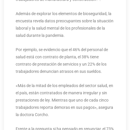
Además de explorar los elementos de bioseguridad, la
encuesta revela datos preocupantes sobre la situación
laboral y la salud mental de los profesionales de la
salud durante la pandemia.
Por ejemplo, se evidencio que el 46% del personal de
salud está con contrato de planta, el 38% tiene
contrato de prestación de servicios y un 22% de los
trabajadores denuncian atrasos en sus sueldos.
«Más de la mitad de los empleados del sector salud, en
el país, están contratados de manera irregular y sin
prestaciones de ley. Mientras que uno de cada cinco
trabajadores reporta demoras en sus pagos», asegura
la doctora Corcho.
Frente a la pregunta si ha pensado en renunciar, el 73%