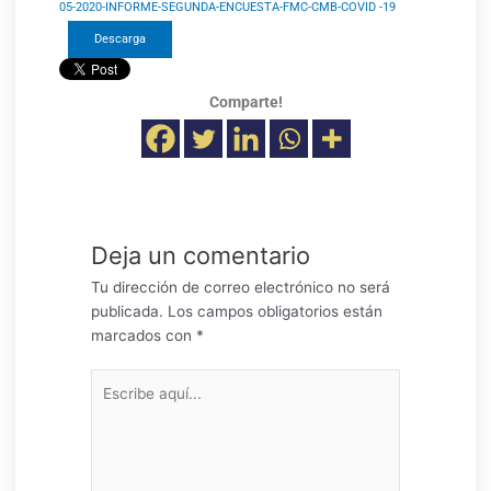
05-2020-INFORME-SEGUNDA-ENCUESTA-FMC-CMB-COVID -19
Descarga
Comparte!
Deja un comentario
Tu dirección de correo electrónico no será
publicada.
Los campos obligatorios están
marcados con
*
Escribe
aquí...