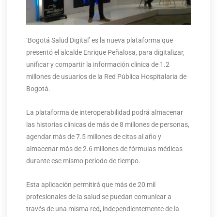
‘Bogotá Salud Digital’ es la nueva plataforma que
presentó el alcalde Enrique Peñalosa, para digitalizar,
unificar y compartir la información clínica de 1.2
millones de usuarios de la Red Pública Hospitalaria de
Bogotá.
La plataforma de interoperabilidad podrá almacenar
las historias clínicas de más de 8 millones de personas,
agendar más de 7.5 millones de citas al año y
almacenar más de 2.6 millones de fórmulas médicas
durante ese mismo periodo de tiempo.
Esta aplicación permitirá que más de 20 mil
profesionales de la salud se puedan comunicar a
través de una misma red, independientemente de la