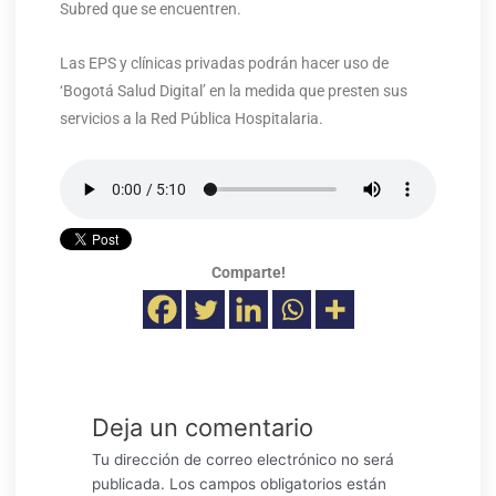
Subred que se encuentren.
Las EPS y clínicas privadas podrán hacer uso de
‘Bogotá Salud Digital’ en la medida que presten sus
servicios a la Red Pública Hospitalaria.
Comparte!
Deja un comentario
Tu dirección de correo electrónico no será
publicada.
Los campos obligatorios están