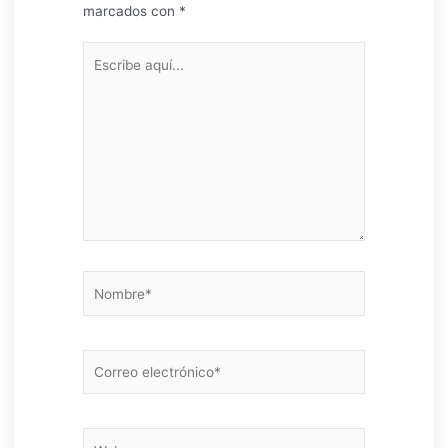
marcados con
*
Escribe
aquí...
Nombre*
Correo
electrónico*
Web