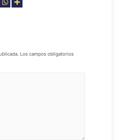
ublicada.
Los campos obligatorios