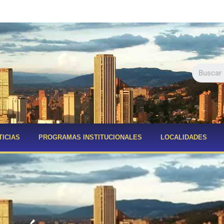
TICIAS
PROGRAMAS INSTITUCIONALES
LOCALIDADES