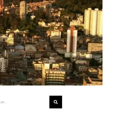
Buscar