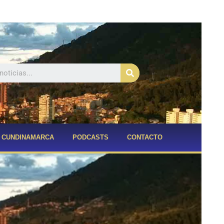
Buscar
CUNDINAMARCA
PODCASTS
CONTACTO