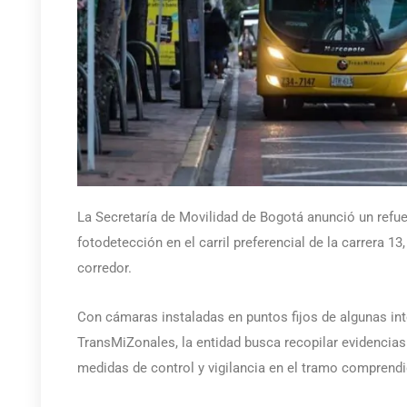
La Secretaría de Movilidad de Bogotá anunció un refu
fotodetección en el carril preferencial de la carrera 13,
corredor.
Con cámaras instaladas en puntos fijos de algunas in
TransMiZonales, la entidad busca recopilar evidencias 
medidas de control y vigilancia en el tramo comprendid