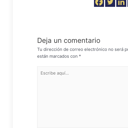
Deja un comentario
Tu dirección de correo electrónico no será p
están marcados con
*
Escribe
aquí...