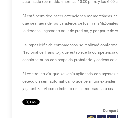
autorizado (permitido entre las 10:00 p. m. y las 6:00 a
Sí está permitido hacer detenciones momentáneas pa
que sea fuera de los paraderos de los TransMiZonales. 
la derecha, ingresar o salir de predios, y por parte de
La imposición de comparendos se realizará conforme 
Nacional de Tránsito), que establece la competencia d
sancionatorios con respaldo probatorio y cadena de c
El control en vía, que se venía aplicando con agentes
detección semiautomática, lo que permitirá extender 
y garantizar el cumplimiento de las normas para una m
Compart