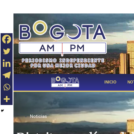
INICIO
NO
Noticias