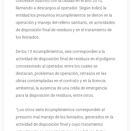
concesión suscrito con la ciudad en el año 2010,
llamando a descargos al operador. Según indicó la
entidad los presuntos incumplimientos se dieron en la
operación y manejo del relleno sanitario, en actividades
de disposición final de residuos y en el tratamiento de
los lixiviados.
De los 13 incumplimientos, seis corresponden a la
actividad de disposición final de residuos en el polígono
concesionado al operador, entre los cuales se
destacan, problemas de operación, retrasos en las
obras contempladas en el contrato y en la licencia
ambiental, la ausencia de una celda de emergencia
para la disposición de residuos, entre otros.
“Los otros siete incumplimientos corresponden al
presunto mal manejo de los lixiviados, generados en la
actividad de disposición final y cuyo tratamiento