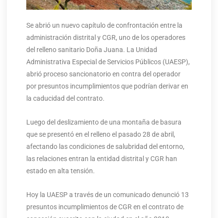
Se abrió un nuevo capítulo de confrontación entre la
administración distrital y CGR, uno de los operadores
del relleno sanitario Doña Juana. La Unidad
Administrativa Especial de Servicios Públicos (UAESP),
abrió proceso sancionatorio en contra del operador
por presuntos incumplimientos que podrían derivar en
la caducidad del contrato.
Luego del deslizamiento de una montaña de basura
que se presentó en el relleno el pasado 28 de abril,
afectando las condiciones de salubridad del entorno,
las relaciones entran la entidad distrital y CGR han
estado en alta tensión.
Hoy la UAESP a través de un comunicado denunció 13
presuntos incumplimientos de CGR en el contrato de