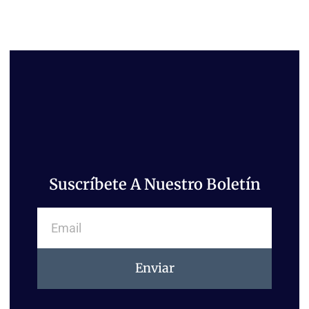
Suscríbete A Nuestro Boletín
Email
Enviar