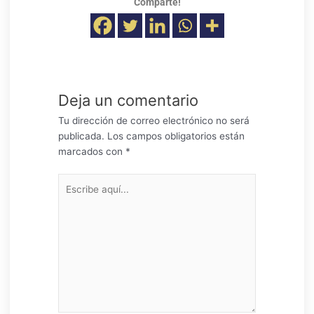
Comparte!
Deja un comentario
Tu dirección de correo electrónico no será
publicada.
Los campos obligatorios están
marcados con
*
Escribe
aquí...