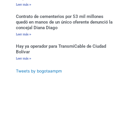
Leer más »
Contrato de cementerios por 53 mil millones
quedó en manos de un único oferente denunció la
concejal Diana Diago
Leer más »
Hay ya operador para TransmiCable de Ciudad
Bolívar
Leer más »
Tweets by bogotaampm