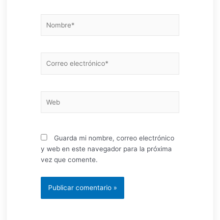
Nombre*
Correo
electrónico*
Web
Guarda mi nombre, correo electrónico
y web en este navegador para la próxima
vez que comente.