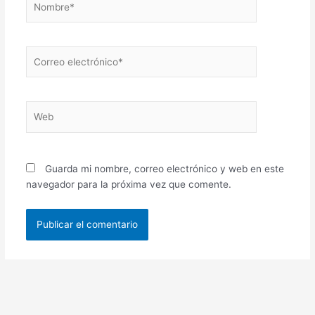
Correo
electrónico*
Web
Guarda mi nombre, correo electrónico y web en este
navegador para la próxima vez que comente.