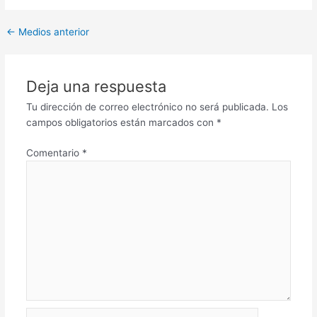
←
Medios anterior
Deja una respuesta
Tu dirección de correo electrónico no será publicada.
Los
campos obligatorios están marcados con
*
Comentario
*
Nombre*