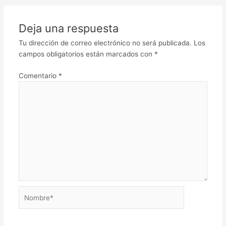
Deja una respuesta
Tu dirección de correo electrónico no será publicada.
Los
campos obligatorios están marcados con
*
Comentario
*
Nombre*