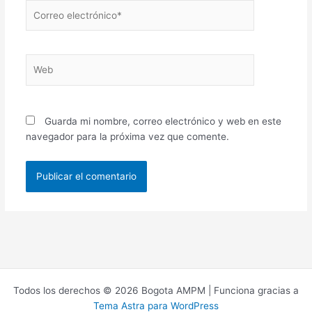
Correo
electrónico*
Web
Guarda mi nombre, correo electrónico y web en este
navegador para la próxima vez que comente.
Todos los derechos © 2026 Bogota AMPM | Funciona gracias a
Tema Astra para WordPress