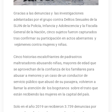
Gracias a las denuncias y las investigaciones
adelantadas por el grupo contra Delitos Sexuales de la
SIJIN de la Policía, Infancia y Adolescencia y la Fiscalía
General de la Nación, cinco sujetos fueron capturados
tras confirmar su participación en actos aberrantes y
vejámenes contra mujeres y niñas.
Cinco historias escalofriantes de padrastros
maltratadores abusando niñas, mayores de edad que
se aprovechan de la confianza de los familiares para
abusar a menores y un caso de un conductor de
servicio público que abusó de su pasajera, volvieron a
llamar la atención de los bogotanos sobre el trato que
están recibiendo las mujeres en la capital del país.
Solo en el año 2019 se recibieron 3.739 denuncias por