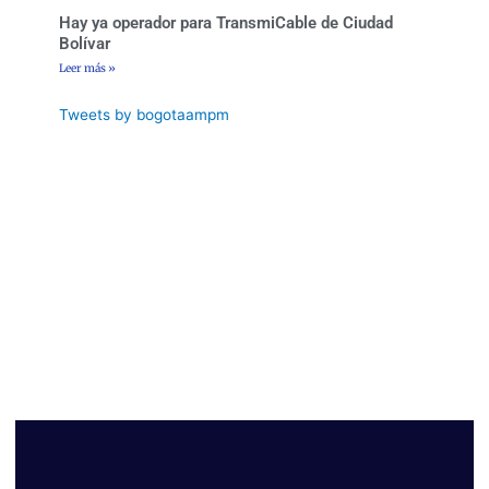
Hay ya operador para TransmiCable de Ciudad
Bolívar
Leer más »
Tweets by bogotaampm