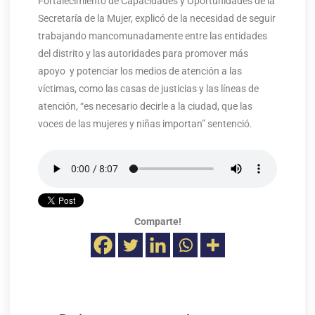
Fortalecimiento de Capacidades y Oportunidades de la
Secretaría de la Mujer, explicó de la necesidad de seguir
trabajando mancomunadamente entre las entidades
del distrito y las autoridades para promover más
apoyo y potenciar los medios de atención a las
víctimas, como las casas de justicias y las líneas de
atención, “es necesario decirle a la ciudad, que las
voces de las mujeres y niñas importan” sentenció.
Comparte!