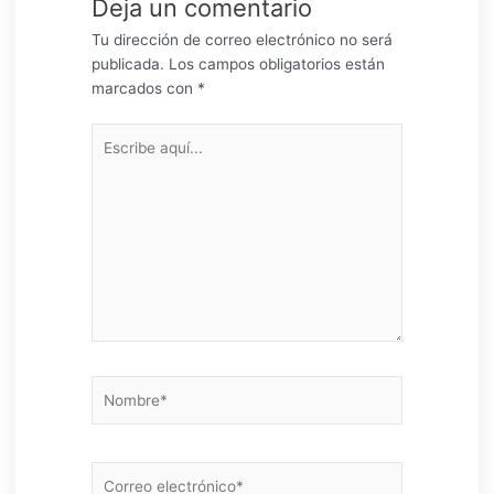
Deja un comentario
Tu dirección de correo electrónico no será
publicada.
Los campos obligatorios están
marcados con
*
Escribe
aquí...
Nombre*
Correo