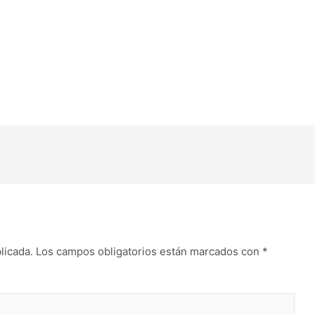
licada.
Los campos obligatorios están marcados con
*