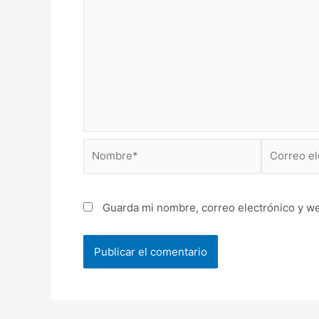
Nombre*
Correo
electrónico
Guarda mi nombre, correo electrónico y w