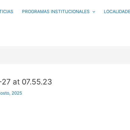
TICIAS
PROGRAMAS INSTITUCIONALES
LOCALIDAD
27 at 07.55.23
osto, 2025