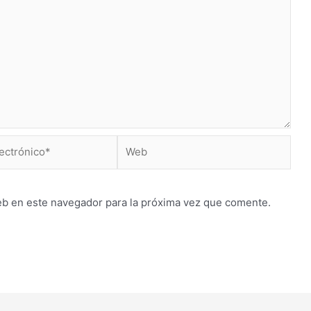
Web
*
eb en este navegador para la próxima vez que comente.