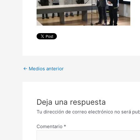
←
Medios anterior
Deja una respuesta
Tu dirección de correo electrónico no será pub
Comentario
*