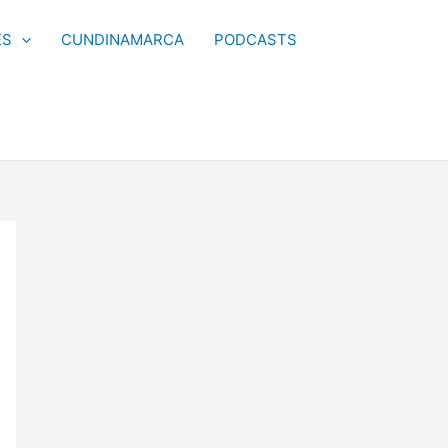
ES
CUNDINAMARCA
PODCASTS