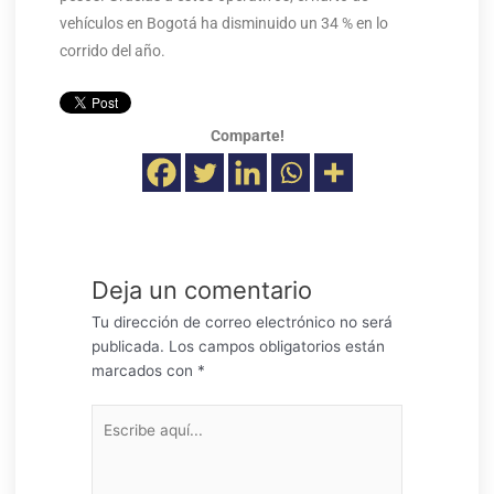
vehículos en Bogotá ha disminuido un 34 % en lo
corrido del año.
Comparte!
Deja un comentario
Tu dirección de correo electrónico no será
publicada.
Los campos obligatorios están
marcados con
*
Escribe
aquí...