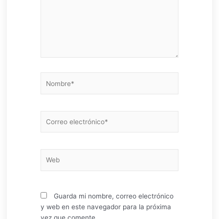
Nombre*
Correo
electrónico*
Web
Guarda mi nombre, correo electrónico
y web en este navegador para la próxima
vez que comente.