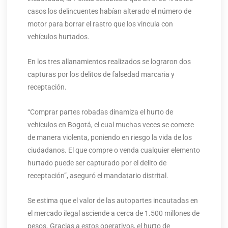
casos los delincuentes habían alterado el número de
motor para borrar el rastro que los vincula con
vehículos hurtados.
En los tres allanamientos realizados se lograron dos
capturas por los delitos de falsedad marcaria y
receptación.
“Comprar partes robadas dinamiza el hurto de
vehículos en Bogotá, el cual muchas veces se comete
de manera violenta, poniendo en riesgo la vida de los
ciudadanos. El que compre o venda cualquier elemento
hurtado puede ser capturado por el delito de
receptación”, aseguró el mandatario distrital.
Se estima que el valor de las autopartes incautadas en
el mercado ilegal asciende a cerca de 1.500 millones de
pesos. Gracias a estos operativos, el hurto de