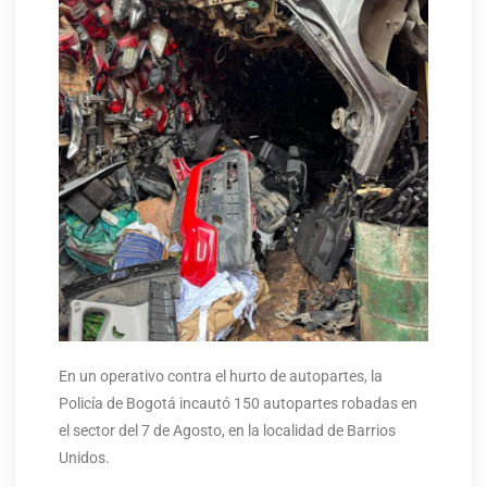
En un operativo contra el hurto de autopartes, la
Policía de Bogotá incautó 150 autopartes robadas en
el sector del 7 de Agosto, en la localidad de Barrios
Unidos.