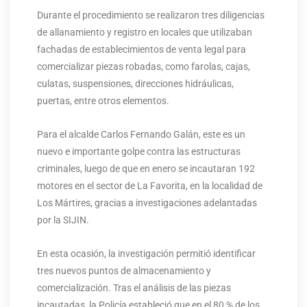
Durante el procedimiento se realizaron tres diligencias
de allanamiento y registro en locales que utilizaban
fachadas de establecimientos de venta legal para
comercializar piezas robadas, como farolas, cajas,
culatas, suspensiones, direcciones hidráulicas,
puertas, entre otros elementos.
Para el alcalde Carlos Fernando Galán, este es un
nuevo e importante golpe contra las estructuras
criminales, luego de que en enero se incautaran 192
motores en el sector de La Favorita, en la localidad de
Los Mártires, gracias a investigaciones adelantadas
por la SIJIN.
En esta ocasión, la investigación permitió identificar
tres nuevos puntos de almacenamiento y
comercialización. Tras el análisis de las piezas
incautadas, la Policía estableció que en el 80 % de los