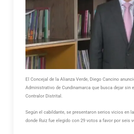
El Concejal de la Alianza Verde, Diego Cancino anunci
Administrativo de Cundinamarca que busca dejar sin e
Contralor Distrital.
Según el cabildante, se presentaron serios vicios en l
donde Ruiz fue elegido con 29 votos a favor por seis 