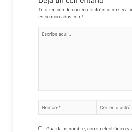
Deja un comentario
Tu dirección de correo electrónico no será p
están marcados con
*
Escribe
aquí...
Nombre*
Correo
electrónico*
Guarda mi nombre, correo electrónico y 