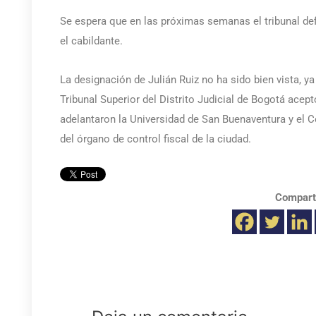
Se espera que en las próximas semanas el tribunal de
el cabildante.
La designación de Julián Ruiz no ha sido bien vista, ya
Tribunal Superior del Distrito Judicial de Bogotá acep
adelantaron la Universidad de San Buenaventura y el Co
del órgano de control fiscal de la ciudad.
Compart