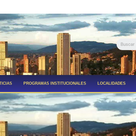
TICIAS
PROGRAMAS INSTITUCIONALES
LOCALIDADES