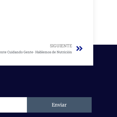
Next
SIGUIENTE
ente Cuidando Gente- Hablemos de Nutrición
Enviar