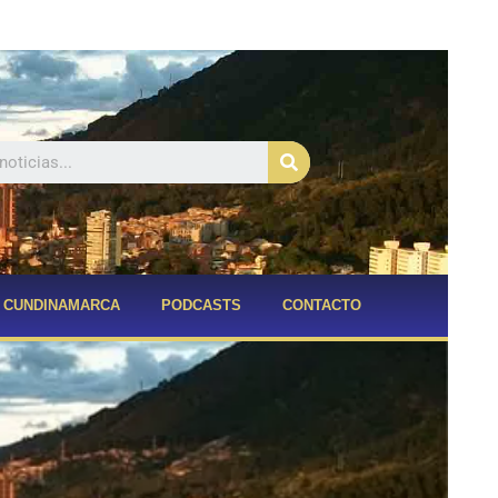
Buscar
CUNDINAMARCA
PODCASTS
CONTACTO