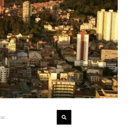
Buscar