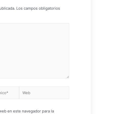
ublicada.
Los campos obligatorios
Web
web en este navegador para la