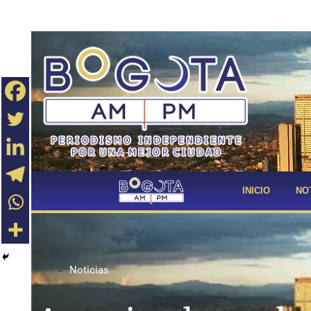
INICIO
NO
Noticias