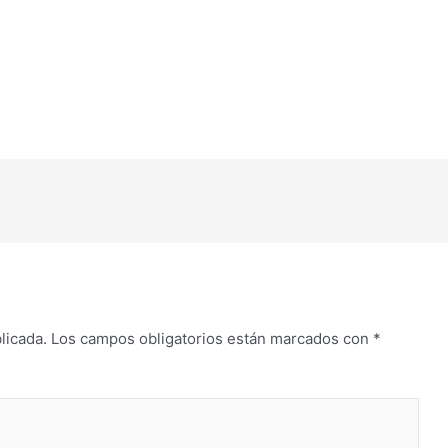
licada.
Los campos obligatorios están marcados con
*