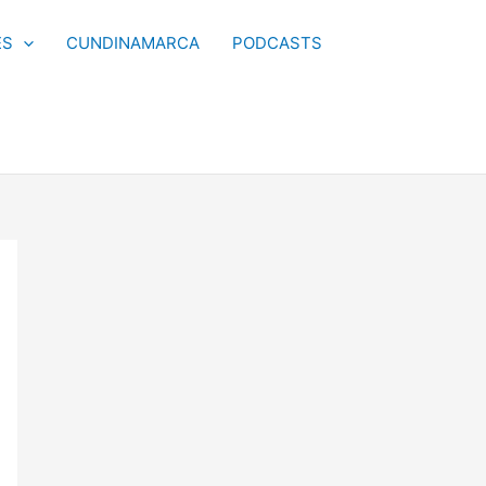
ES
CUNDINAMARCA
PODCASTS