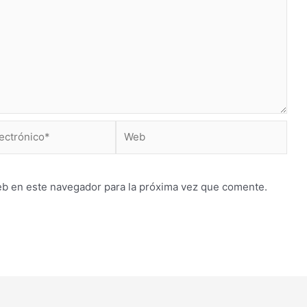
Web
*
eb en este navegador para la próxima vez que comente.