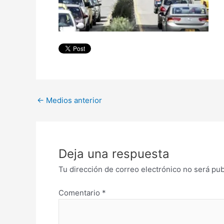
←
Medios anterior
Deja una respuesta
Tu dirección de correo electrónico no será pub
Comentario
*