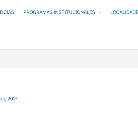
TICIAS
PROGRAMAS INSTITUCIONALES
LOCALIDAD
ril, 2017