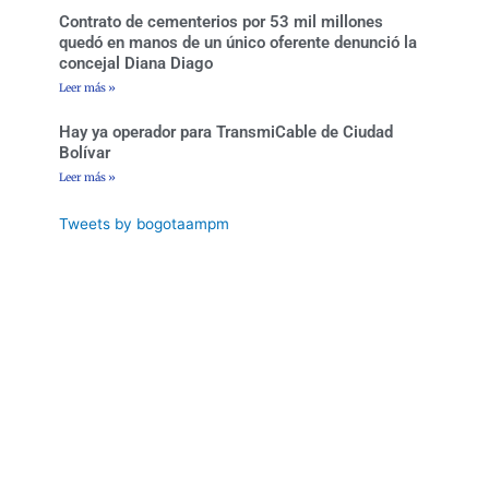
Contrato de cementerios por 53 mil millones
quedó en manos de un único oferente denunció la
concejal Diana Diago
Leer más »
Hay ya operador para TransmiCable de Ciudad
Bolívar
Leer más »
Tweets by bogotaampm