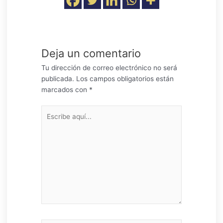
Deja un comentario
Tu dirección de correo electrónico no será
publicada.
Los campos obligatorios están
marcados con
*
Escribe
aquí...