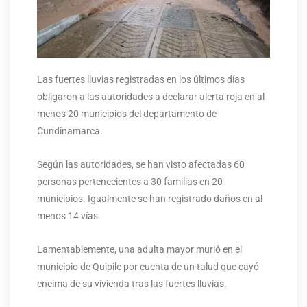
Las fuertes lluvias registradas en los últimos días
obligaron a las autoridades a declarar alerta roja en al
menos 20 municipios del departamento de
Cundinamarca.
Según las autoridades, se han visto afectadas 60
personas pertenecientes a 30 familias en 20
municipios. Igualmente se han registrado daños en al
menos 14 vías.
Lamentablemente, una adulta mayor murió en el
municipio de Quipile por cuenta de un talud que cayó
encima de su vivienda tras las fuertes lluvias.