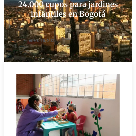
24.000 cupos para jardines
infantiles en Bogotá
enero 18, 2022