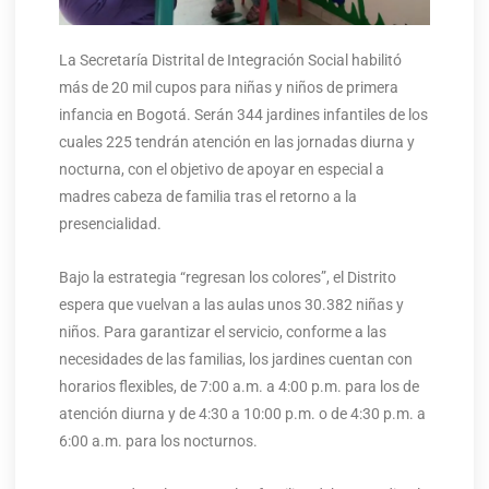
La Secretaría Distrital de Integración Social habilitó
más de 20 mil cupos para niñas y niños de primera
infancia en Bogotá. Serán 344 jardines infantiles de los
cuales 225 tendrán atención en las jornadas diurna y
nocturna, con el objetivo de apoyar en especial a
madres cabeza de familia tras el retorno a la
presencialidad.
Bajo la estrategia “regresan los colores”, el Distrito
espera que vuelvan a las aulas unos 30.382 niñas y
niños. Para garantizar el servicio, conforme a las
necesidades de las familias, los jardines cuentan con
horarios flexibles, de 7:00 a.m. a 4:00 p.m. para los de
atención diurna y de 4:30 a 10:00 p.m. o de 4:30 p.m. a
6:00 a.m. para los nocturnos.