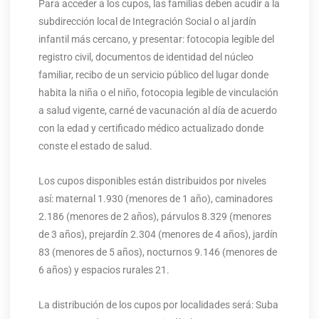
Para acceder a los cupos, las familias deben acudir a la
subdirección local de Integración Social o al jardín
infantil más cercano, y presentar: fotocopia legible del
registro civil, documentos de identidad del núcleo
familiar, recibo de un servicio público del lugar donde
habita la niña o el niño, fotocopia legible de vinculación
a salud vigente, carné de vacunación al día de acuerdo
con la edad y certificado médico actualizado donde
conste el estado de salud.
Los cupos disponibles están distribuidos por niveles
así: maternal 1.930 (menores de 1 año), caminadores
2.186 (menores de 2 años), párvulos 8.329 (menores
de 3 años), prejardín 2.304 (menores de 4 años), jardín
83 (menores de 5 años), nocturnos 9.146 (menores de
6 años) y espacios rurales 21.
La distribución de los cupos por localidades será: Suba