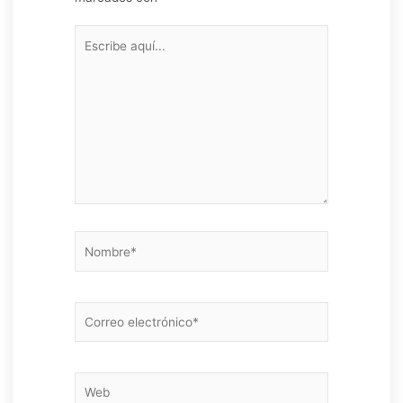
Escribe
aquí...
Nombre*
Correo
electrónico*
Web