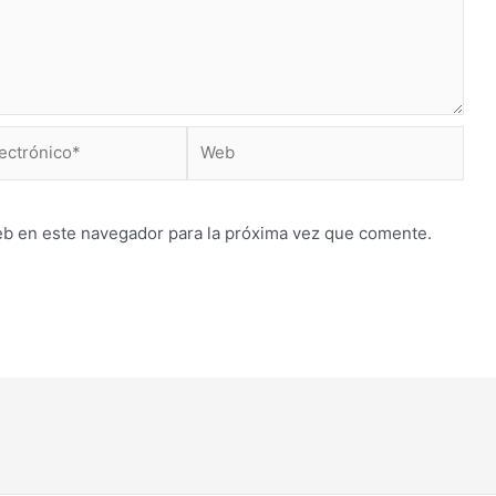
Web
*
eb en este navegador para la próxima vez que comente.