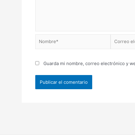
Nombre*
Correo
electrónico
Guarda mi nombre, correo electrónico y w