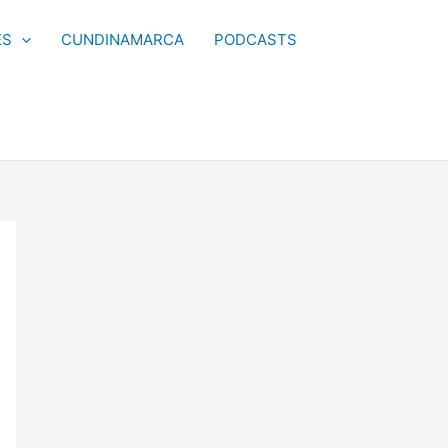
ES
CUNDINAMARCA
PODCASTS