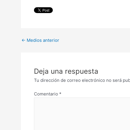
←
Medios anterior
Deja una respuesta
Tu dirección de correo electrónico no será pub
Comentario
*