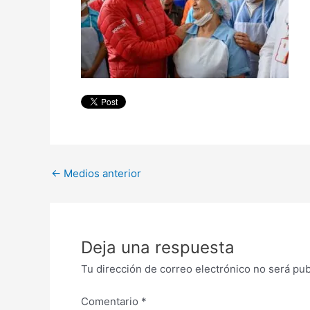
←
Medios anterior
Deja una respuesta
Tu dirección de correo electrónico no será pub
Comentario
*