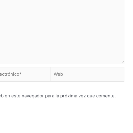
Web
*
eb en este navegador para la próxima vez que comente.