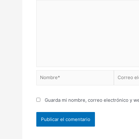
Nombre*
Correo
electrónico
Guarda mi nombre, correo electrónico y w