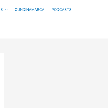
ES
CUNDINAMARCA
PODCASTS