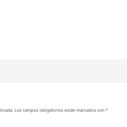
licada.
Los campos obligatorios están marcados con
*