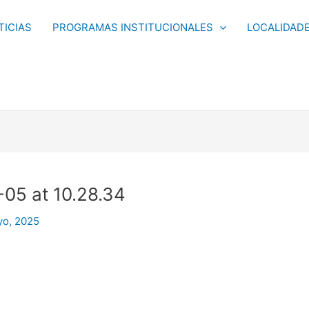
TICIAS
PROGRAMAS INSTITUCIONALES
LOCALIDAD
05 at 10.28.34
yo, 2025