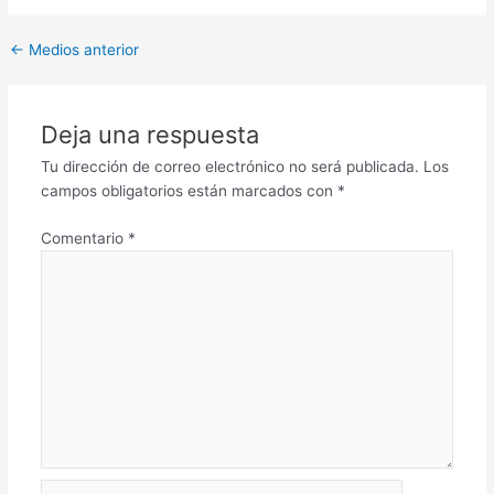
←
Medios anterior
Deja una respuesta
Tu dirección de correo electrónico no será publicada.
Los
campos obligatorios están marcados con
*
Comentario
*
Nombre*