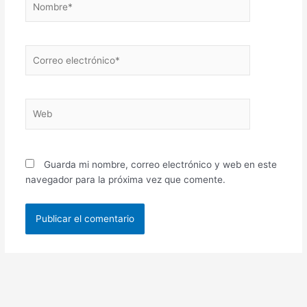
Correo
electrónico*
Web
Guarda mi nombre, correo electrónico y web en este
navegador para la próxima vez que comente.