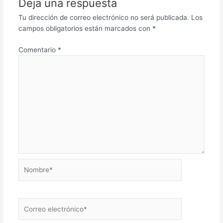
Deja una respuesta
Tu dirección de correo electrónico no será publicada.
Los
campos obligatorios están marcados con
*
Comentario
*
Nombre*
Correo
electrónico*