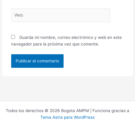
Web
Guarda mi nombre, correo electrónico y web en este
navegador para la próxima vez que comente.
Todos los derechos © 2026 Bogota AMPM | Funciona gracias a
Tema Astra para WordPress