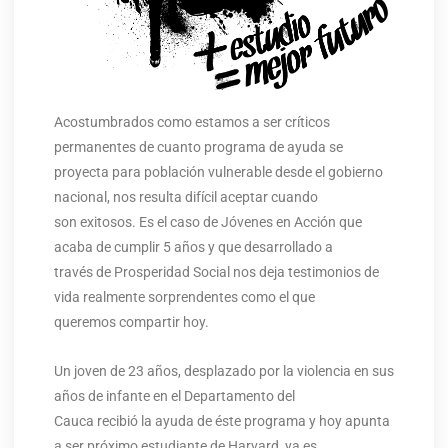
Acostumbrados como estamos a ser críticos
permanentes de cuanto programa de ayuda se
proyecta para población vulnerable desde el gobierno
nacional, nos resulta difícil aceptar cuando
son exitosos. Es el caso de Jóvenes en Acción que
acaba de cumplir 5 años y que desarrollado a
través de Prosperidad Social nos deja testimonios de
vida realmente sorprendentes como el que
queremos compartir hoy.
Un joven de 23 años, desplazado por la violencia en sus
años de infante en el Departamento del
Cauca recibió la ayuda de éste programa y hoy apunta
a ser próximo estudiante de Harvard, ya es