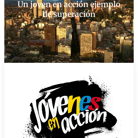
Un joven en acción ejemplo
de superación
septiembre 15, 2017