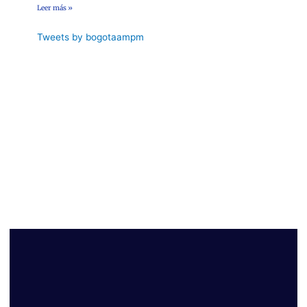
Leer más »
Tweets by bogotaampm