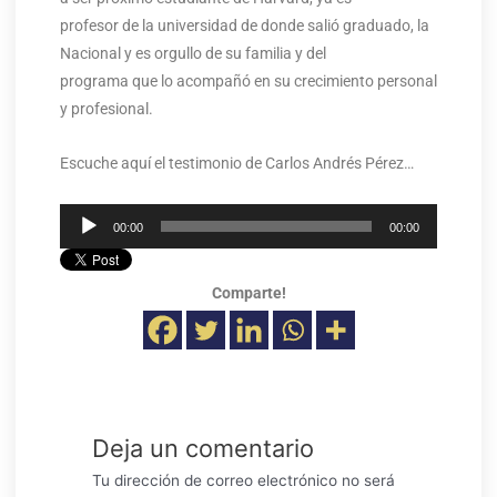
profesor de la universidad de donde salió graduado, la
Nacional y es orgullo de su familia y del
programa que lo acompañó en su crecimiento personal
y profesional.
Escuche aquí el testimonio de Carlos Andrés Pérez…
Reproductor
00:00
00:00
de
audio
Comparte!
Deja un comentario
Tu dirección de correo electrónico no será