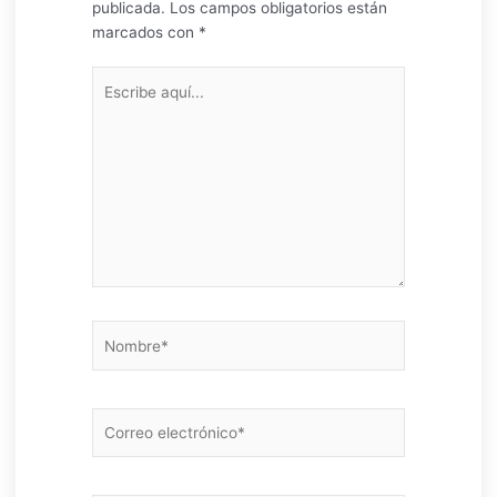
publicada.
Los campos obligatorios están
marcados con
*
Escribe
aquí...
Nombre*
Correo
electrónico*