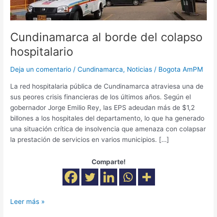
Cundinamarca al borde del colapso
hospitalario
Deja un comentario
/
Cundinamarca
,
Noticias
/
Bogota AmPM
La red hospitalaria pública de Cundinamarca atraviesa una de
sus peores crisis financieras de los últimos años. Según el
gobernador Jorge Emilio Rey, las EPS adeudan más de $1,2
billones a los hospitales del departamento, lo que ha generado
una situación crítica de insolvencia que amenaza con colapsar
la prestación de servicios en varios municipios. […]
Comparte!
Leer más »