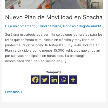
Nuevo Plan de Movilidad en Soacha
Deja un comentario
/
Cundinamarca
,
Noticias
/
Bogota AmPM
Será una estrategia que permita soluciones concretas para los
retos que enfrenta el municipio en tránsito y movilidad en
puntos neurálgicos como la Autopista Sur y la Av. Indumil. El
Plan va dirigido a por lo menos 15.000 vehículos que circulan
por sus vías principales en horas pico. La estrategia
denominada ‘Plan de Regulación en […]
Comparte!
Leer más »