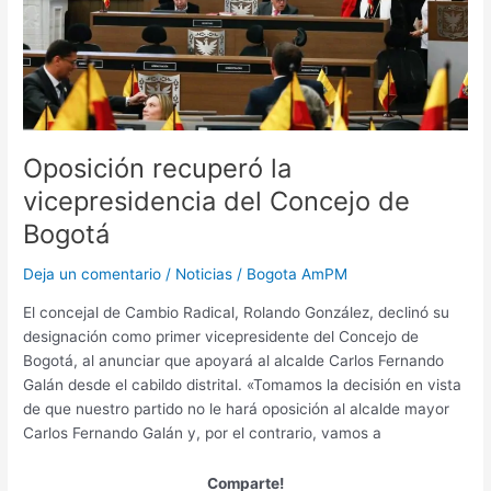
de
Bogotá
Oposición recuperó la
vicepresidencia del Concejo de
Bogotá
Deja un comentario
/
Noticias
/
Bogota AmPM
El concejal de Cambio Radical, Rolando González, declinó su
designación como primer vicepresidente del Concejo de
Bogotá, al anunciar que apoyará al alcalde Carlos Fernando
Galán desde el cabildo distrital. «Tomamos la decisión en vista
de que nuestro partido no le hará oposición al alcalde mayor
Carlos Fernando Galán y, por el contrario, vamos a
Comparte!