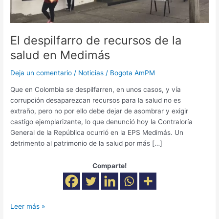
El despilfarro de recursos de la
salud en Medimás
Deja un comentario
/
Noticias
/
Bogota AmPM
Que en Colombia se despilfarren, en unos casos, y vía
corrupción desaparezcan recursos para la salud no es
extraño, pero no por ello debe dejar de asombrar y exigir
castigo ejemplarizante, lo que denunció hoy la Contraloría
General de la República ocurrió en la EPS Medimás. Un
detrimento al patrimonio de la salud por más […]
Comparte!
Leer más »