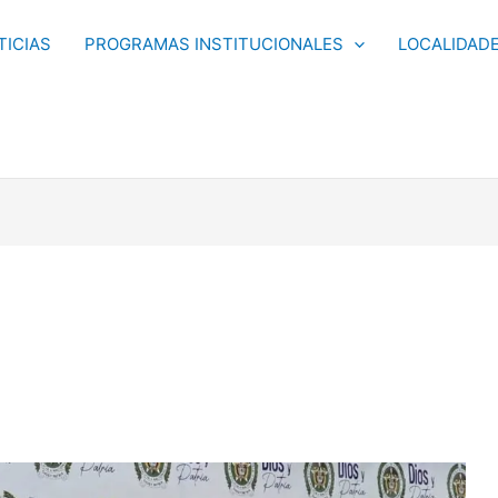
TICIAS
PROGRAMAS INSTITUCIONALES
LOCALIDAD