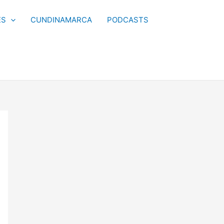
ES
CUNDINAMARCA
PODCASTS