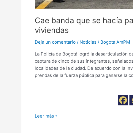
Cae banda que se hacía pas
viviendas
Deja un comentario
/
Noticias
/
Bogota AmPM
La Policía de Bogotá logró la desarticulación d
captura de cinco de sus integrantes, señalados
localidades de la ciudad. De acuerdo con la inv
prendas de la fuerza pública para ganarse la c
Leer más »