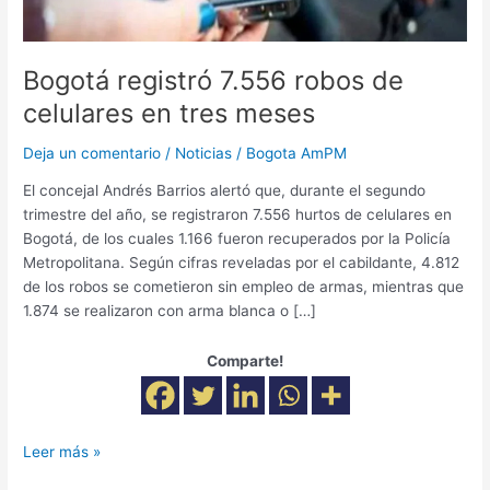
Bogotá registró 7.556 robos de
celulares en tres meses
Deja un comentario
/
Noticias
/
Bogota AmPM
El concejal Andrés Barrios alertó que, durante el segundo
trimestre del año, se registraron 7.556 hurtos de celulares en
Bogotá, de los cuales 1.166 fueron recuperados por la Policía
Metropolitana. Según cifras reveladas por el cabildante, 4.812
de los robos se cometieron sin empleo de armas, mientras que
1.874 se realizaron con arma blanca o […]
Comparte!
Leer más »