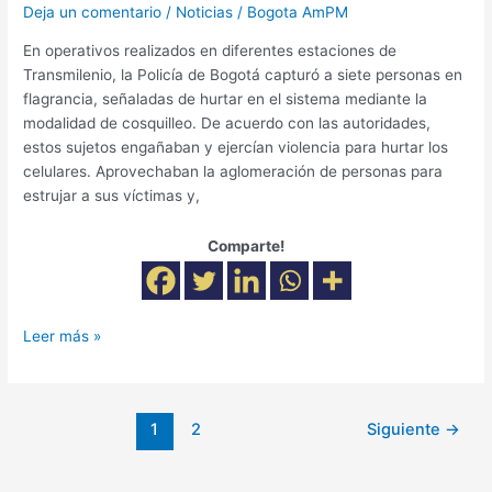
Deja un comentario
/
Noticias
/
Bogota AmPM
En operativos realizados en diferentes estaciones de
Transmilenio, la Policía de Bogotá capturó a siete personas en
flagrancia, señaladas de hurtar en el sistema mediante la
modalidad de cosquilleo. De acuerdo con las autoridades,
estos sujetos engañaban y ejercían violencia para hurtar los
celulares. Aprovechaban la aglomeración de personas para
estrujar a sus víctimas y,
Comparte!
Leer más »
1
2
Siguiente
→