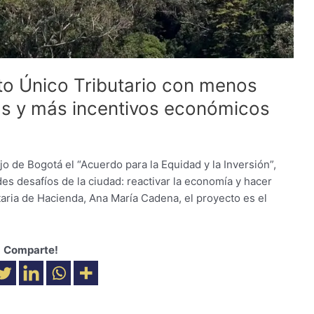
to Único Tributario con menos
s y más incentivos económicos
ejo de Bogotá el “Acuerdo para la Equidad y la Inversión”,
es desafíos de la ciudad: reactivar la economía y hacer
etaria de Hacienda, Ana María Cadena, el proyecto es el
Comparte!