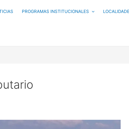
TICIAS
PROGRAMAS INSTITUCIONALES
LOCALIDAD
butario