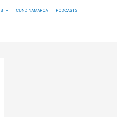
ES
CUNDINAMARCA
PODCASTS