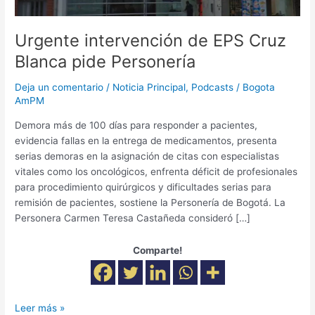
Urgente intervención de EPS Cruz
Blanca pide Personería
Deja un comentario
/
Noticia Principal
,
Podcasts
/
Bogota
AmPM
Demora más de 100 días para responder a pacientes,
evidencia fallas en la entrega de medicamentos, presenta
serias demoras en la asignación de citas con especialistas
vitales como los oncológicos, enfrenta déficit de profesionales
para procedimiento quirúrgicos y dificultades serias para
remisión de pacientes, sostiene la Personería de Bogotá. La
Personera Carmen Teresa Castañeda consideró […]
Comparte!
Leer más »