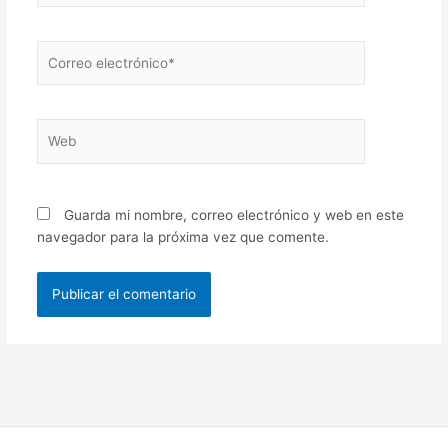
Correo
electrónico*
Web
Guarda mi nombre, correo electrónico y web en este
navegador para la próxima vez que comente.