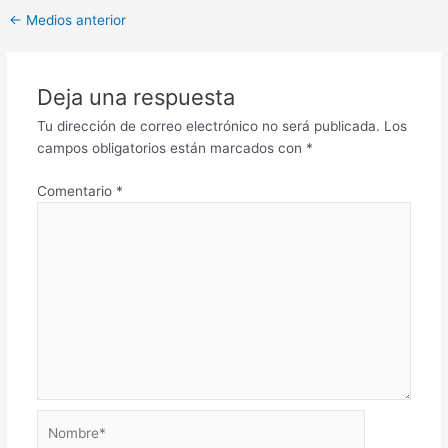
←
Medios anterior
Deja una respuesta
Tu dirección de correo electrónico no será publicada.
Los
campos obligatorios están marcados con
*
Comentario
*
Nombre*