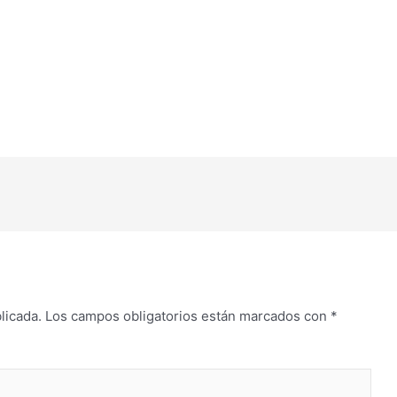
licada.
Los campos obligatorios están marcados con
*