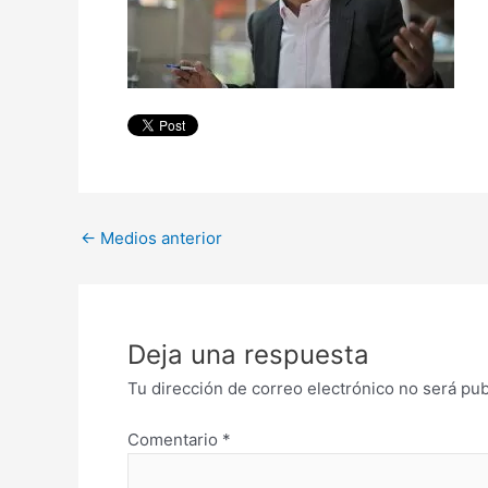
←
Medios anterior
Deja una respuesta
Tu dirección de correo electrónico no será pub
Comentario
*