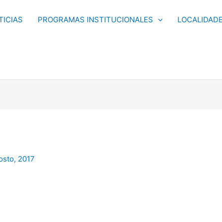
TICIAS
PROGRAMAS INSTITUCIONALES
LOCALIDAD
osto, 2017