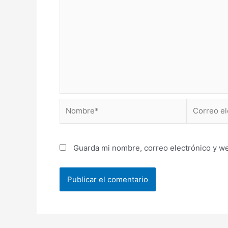
Nombre*
Correo
electrónico
Guarda mi nombre, correo electrónico y w