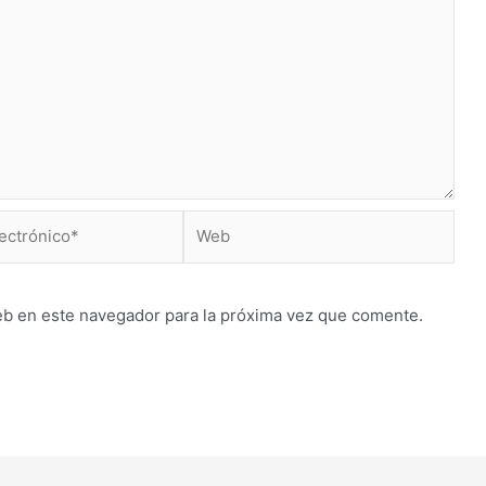
Web
*
eb en este navegador para la próxima vez que comente.