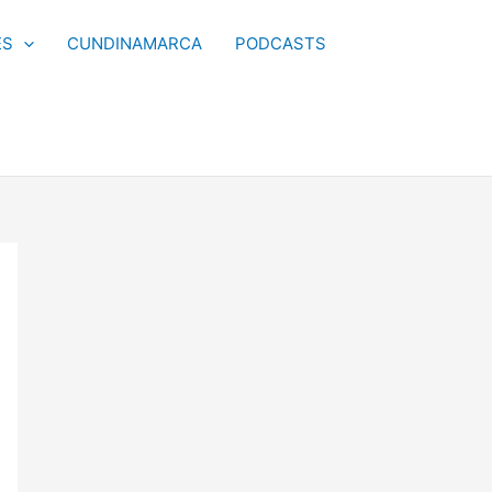
ES
CUNDINAMARCA
PODCASTS