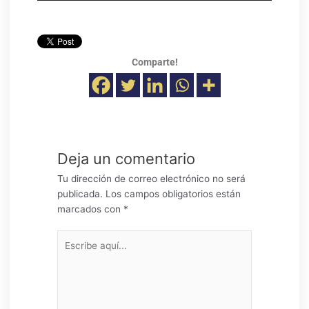
audio
Comparte!
Deja un comentario
Tu dirección de correo electrónico no será
publicada.
Los campos obligatorios están
marcados con
*
Escribe
aquí...