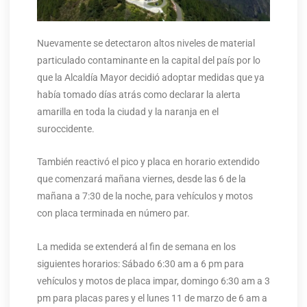
Nuevamente se detectaron altos niveles de material
particulado contaminante en la capital del país por lo
que la Alcaldía Mayor decidió adoptar medidas que ya
había tomado días atrás como declarar la alerta
amarilla en toda la ciudad y la naranja en el
suroccidente.
También reactivó el pico y placa en horario extendido
que comenzará mañana viernes, desde las 6 de la
mañana a 7:30 de la noche, para vehículos y motos
con placa terminada en número par.
La medida se extenderá al fin de semana en los
siguientes horarios: Sábado 6:30 am a 6 pm para
vehículos y motos de placa impar, domingo 6:30 am a 3
pm para placas pares y el lunes 11 de marzo de 6 am a