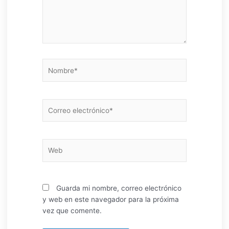
Nombre*
Correo
electrónico*
Web
Guarda mi nombre, correo electrónico
y web en este navegador para la próxima
vez que comente.