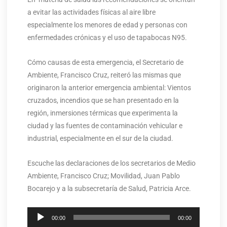
a evitar las actividades físicas al aire libre
especialmente los menores de edad y personas con
enfermedades crónicas y el uso de tapabocas N95.
Cómo causas de esta emergencia, el Secretario de
Ambiente, Francisco Cruz, reiteró las mismas que
originaron la anterior emergencia ambiental: Vientos
cruzados, incendios que se han presentado en la
región, inmersiones térmicas que experimenta la
ciudad y las fuentes de contaminación vehicular e
industrial, especialmente en el sur de la ciudad.
Escuche las declaraciones de los secretarios de Medio
Ambiente, Francisco Cruz; Movilidad, Juan Pablo
Bocarejo y a la subsecretaría de Salud, Patricia Arce.
Reproductor
00:00
00:00
de