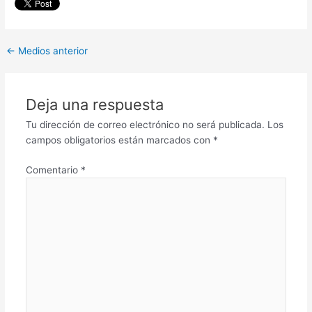
←
Medios anterior
Deja una respuesta
Tu dirección de correo electrónico no será publicada.
Los
campos obligatorios están marcados con
*
Comentario
*