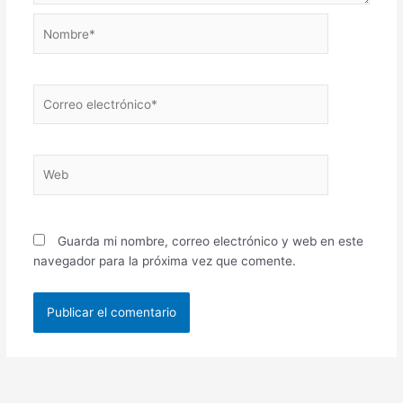
Nombre*
Correo
electrónico*
Web
Guarda mi nombre, correo electrónico y web en este
navegador para la próxima vez que comente.