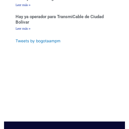
Leer más »
Hay ya operador para TransmiCable de Ciudad
Bolívar
Leer más »
Tweets by bogotaampm