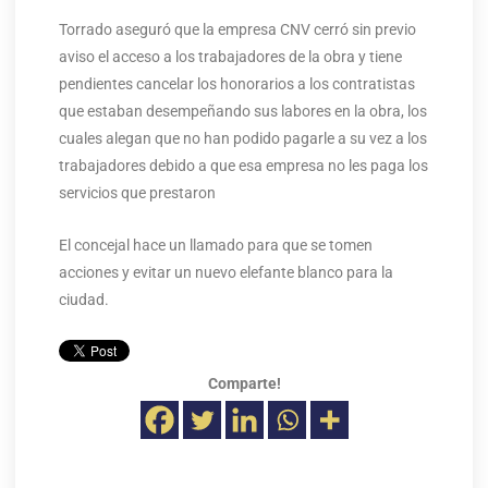
Torrado aseguró que la empresa CNV cerró sin previo
aviso el acceso a los trabajadores de la obra y tiene
pendientes cancelar los honorarios a los contratistas
que estaban desempeñando sus labores en la obra, los
cuales alegan que no han podido pagarle a su vez a los
trabajadores debido a que esa empresa no les paga los
servicios que prestaron
El concejal hace un llamado para que se tomen
acciones y evitar un nuevo elefante blanco para la
ciudad.
Comparte!