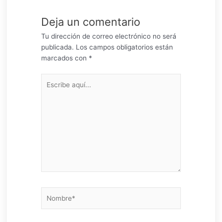
Deja un comentario
Tu dirección de correo electrónico no será
publicada.
Los campos obligatorios están
marcados con
*
Escribe
aquí...
Nombre*