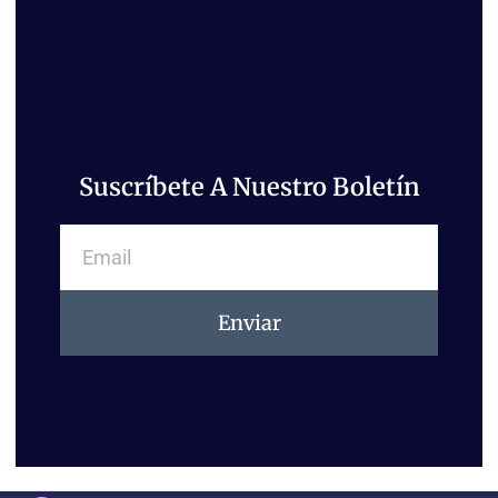
Suscríbete A Nuestro Boletín
Email
Enviar