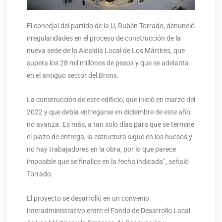
El concejal del partido de la U, Rubén Torrado, denunció
irregularidades en el proceso de construcción de la
nueva sede de la Alcaldía Local de Los Mártires, que
supera los 28 mil millones de pesos y que se adelanta
en el antiguo sector del Bronx.
La construcción de este edificio, que inició en marzo del
2022 y que debía entregarse en diciembre de este año,
no avanza. Es más, a tan solo días para que se termine
el plazo de entrega, la estructura sigue en los huesos y
no hay trabajadores en la obra, por lo que parece
imposible que se finalice en la fecha indicada”, señaló
Torrado.
El proyecto se desarrolló en un convenio
interadministrativo entre el Fondo de Desarrollo Local