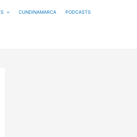
ES
CUNDINAMARCA
PODCASTS