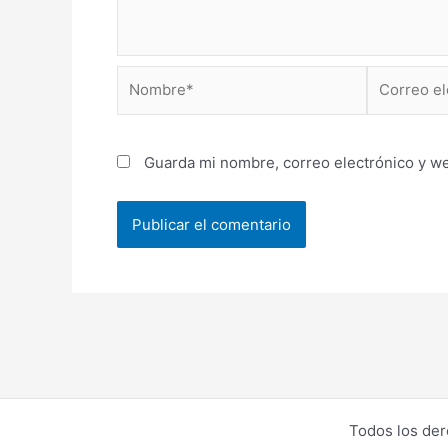
Nombre*
Correo
electrónico
Guarda mi nombre, correo electrónico y w
Todos los de