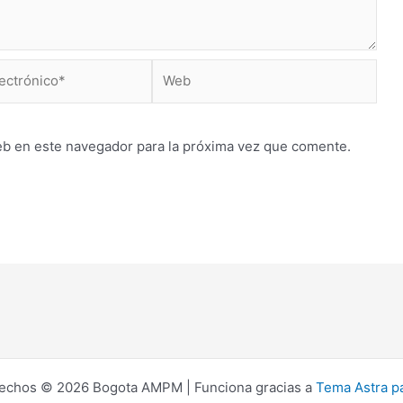
Web
*
eb en este navegador para la próxima vez que comente.
rechos © 2026 Bogota AMPM | Funciona gracias a
Tema Astra p