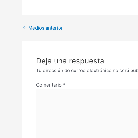
←
Medios anterior
Deja una respuesta
Tu dirección de correo electrónico no será pub
Comentario
*